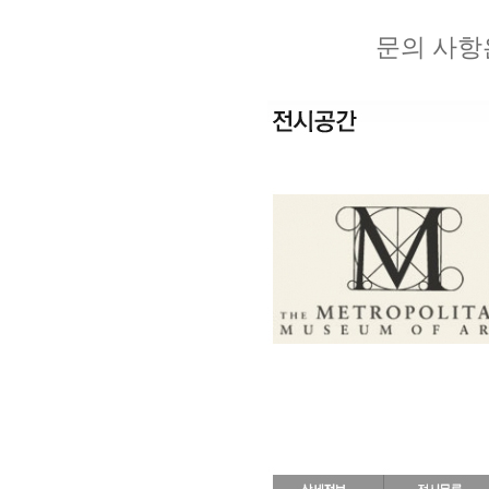
문의 사항은 