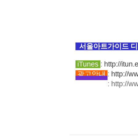
서울아트가이드 디
iTunes
:
http://itun
광고안내
:
http://w
구독설문
:
http://w