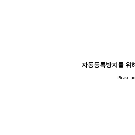
자동등록방지를 위해
Please p