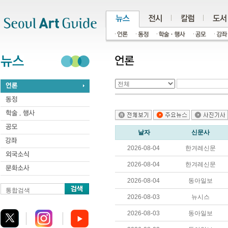
주메뉴
서브메뉴
본문바로가기
하단
날자
신문사
2026-08-04
한겨레신문
2026-08-04
한겨레신문
2026-08-04
동아일보
통합검색
2026-08-03
뉴시스
2026-08-03
동아일보