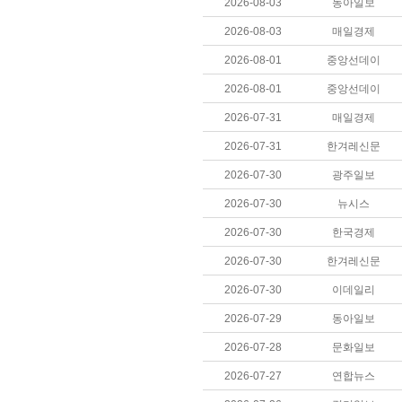
2026-08-03
동아일보
2026-08-03
매일경제
2026-08-01
중앙선데이
2026-08-01
중앙선데이
2026-07-31
매일경제
2026-07-31
한겨레신문
2026-07-30
광주일보
2026-07-30
뉴시스
2026-07-30
한국경제
2026-07-30
한겨레신문
2026-07-30
이데일리
2026-07-29
동아일보
2026-07-28
문화일보
2026-07-27
연합뉴스