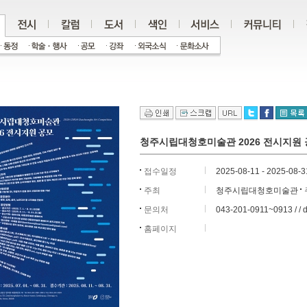
청주시립대청호미술관 2026 전시지원
접수일정
2025-08-11 - 2025-08-3
주최
청주시립대청호미술관
문의처
043-201-0911~0913 / 
홈페이지