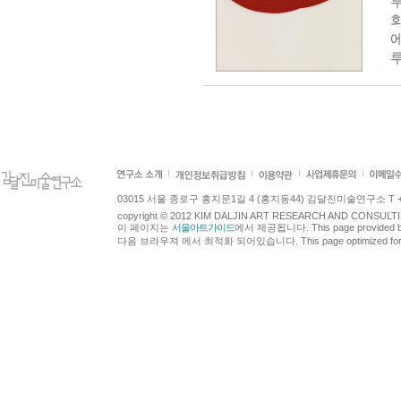
루
03015 서울 종로구 홍지문1길 4 (홍지동44) 김달진미술연구소 T +82.2.7
copyright © 2012 KIM DALJIN ART RESEARCH AND CONSULTING.
이 페이지는
서울아트가이드
에서 제공됩니다. This page provided 
다음 브라우져 에서 최적화 되어있습니다. This page optimized for t