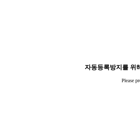
자동등록방지를 위해
Please p