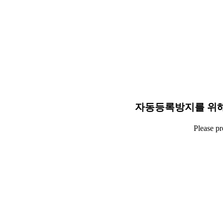
자동등록방지를 위해
Please p