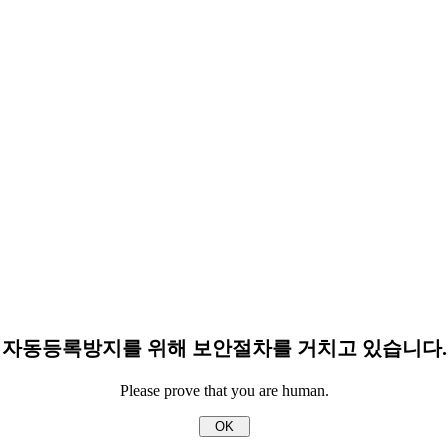
자동등록방지를 위해 보안절차를 거치고 있습니다.
Please prove that you are human.