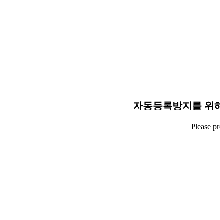
자동등록방지를 위해
Please p