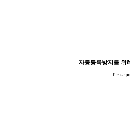
자동등록방지를 위해
Please p