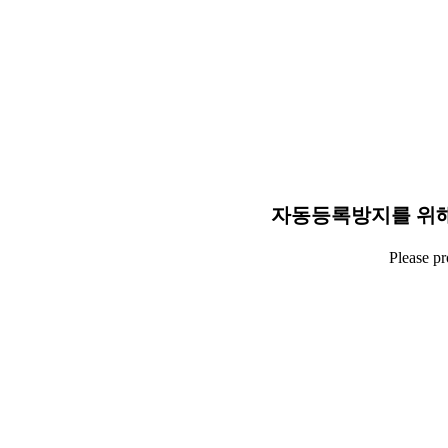
자동등록방지를 위해
Please p