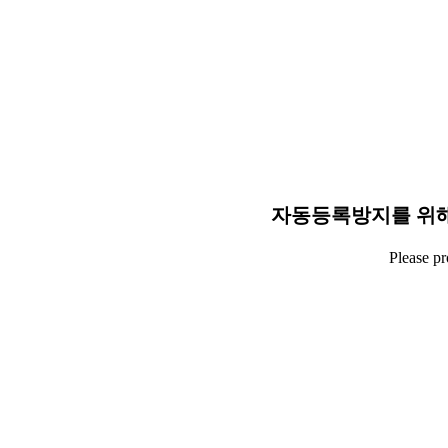
자동등록방지를 위해
Please p