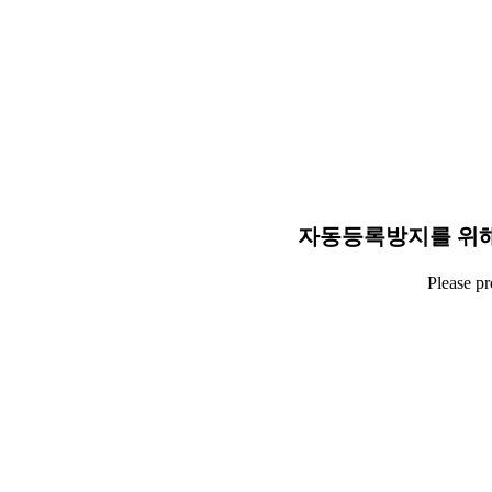
자동등록방지를 위해
Please p