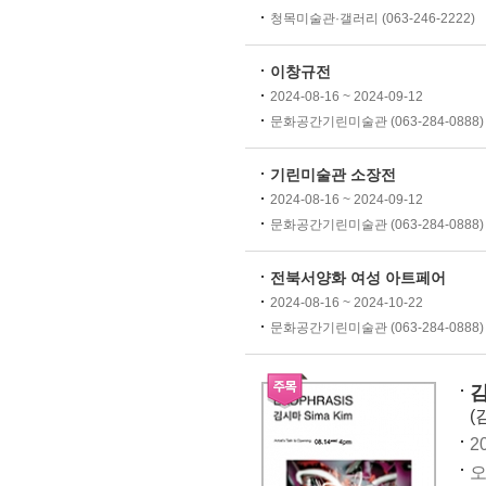
청목미술관·갤러리 (063-246-2222)
이창규전
2024-08-16 ~ 2024-09-12
문화공간기린미술관 (063-284-0888)
기린미술관 소장전
2024-08-16 ~ 2024-09-12
문화공간기린미술관 (063-284-0888)
전북서양화 여성 아트페어
2024-08-16 ~ 2024-10-22
문화공간기린미술관 (063-284-0888)
김
(
2
오