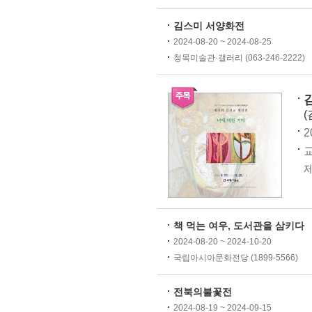
김스미 서양화전
2024-08-20 ~ 2024-08-25
청목미술관·갤러리 (063-246-2222)
(
2
교
제
책 먹는 여우, 도서관을 삼키다
2024-08-20 ~ 2024-10-20
국립아시아문화전당 (1899-5566)
전북의불꽃전
2024-08-19 ~ 2024-09-15