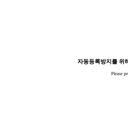
자동등록방지를 위해
Please p