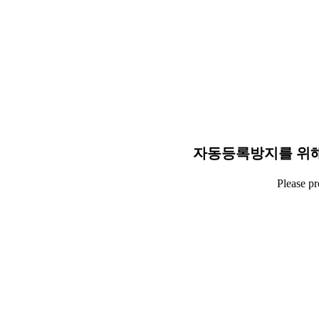
자동등록방지를 위해
Please p