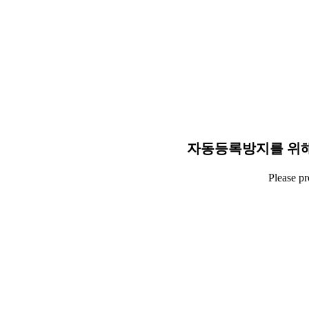
자동등록방지를 위해
Please p