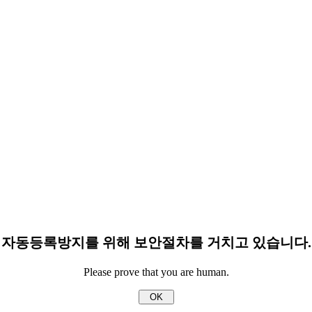
자동등록방지를 위해 보안절차를 거치고 있습니다.
Please prove that you are human.