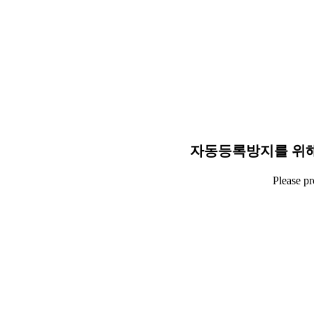
자동등록방지를 위해
Please p