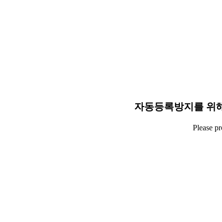
자동등록방지를 위해
Please p