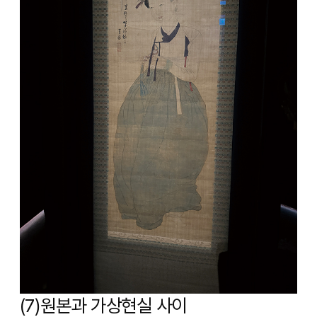
(7)원본과 가상현실 사이