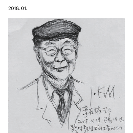
2018. 01.