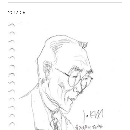
2017. 09.