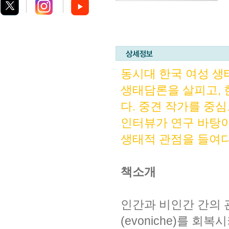
동시대 한국 여성 생
생태담론을 살피고, 
다. 중견 작가를 중
인터뷰가 연구 바탕이
생태적 관점을 들여
책소개
인간과 비인간 간의 
(evoniche)를 