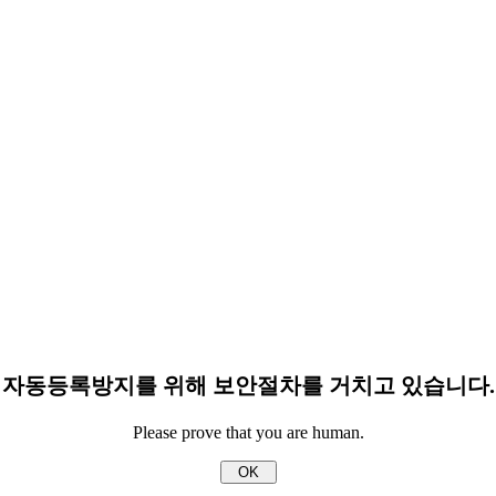
자동등록방지를 위해 보안절차를 거치고 있습니다.
Please prove that you are human.