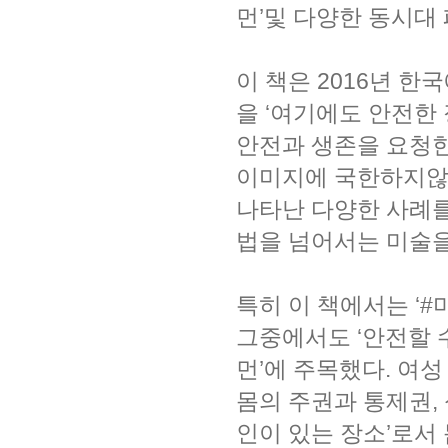
먼’및 다양한 동시대
이 책은 2016년 한
을 ‘여기에도 안전한
안전과 생존을 요청한
이미지에 국한하지않고
나타난 다양한 사례를
법을 넘어서는 미술을
특히 이 책에서는 ‘#
그중에서도 ‘안전할 
먼’에 주목했다. 여
몸의 주권과 통제권,
인이 있는 장소’로서