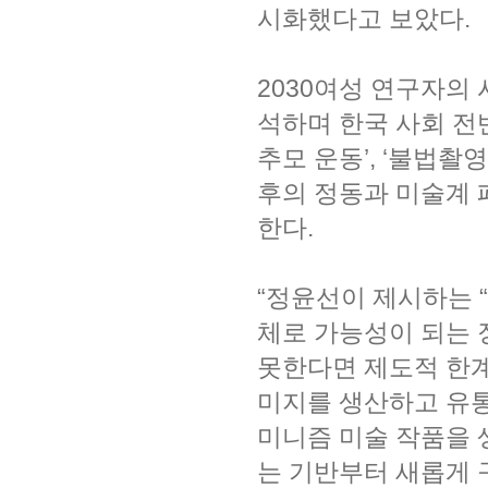
시화했다고 보았다.
2030여성 연구자의 
석하며 한국 사회 전반
추모 운동’, ‘불법촬
후의 정동과 미술계
한다.
“정윤선이 제시하는 
체로 가능성이 되는 
못한다면 제도적 한계
미지를 생산하고 유
미니즘 미술 작품을 
는 기반부터 새롭게 