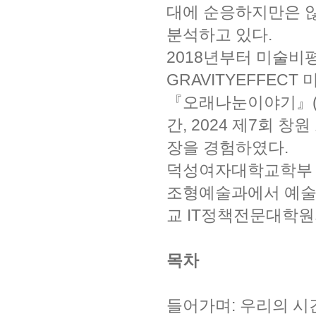
대에 순응하지만은 
분석하고 있다.
2018년부터 미술비
GRAVITYEFFEC
『오래나눈이야기』(2
간, 2024 제7회
장을 경험하였다.
덕성여자대학교학부 
조형예술과에서 예술
교 IT정책전문대학
목차
들어가며: 우리의 시