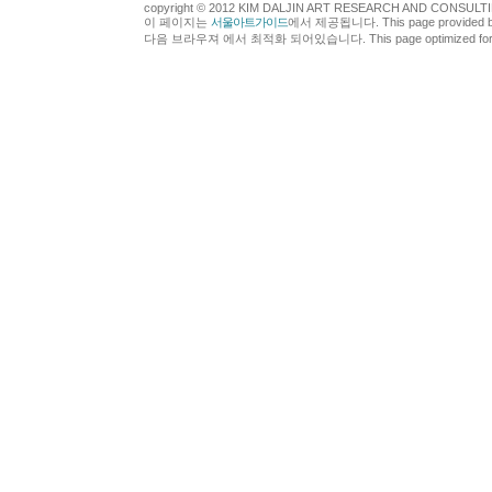
copyright © 2012 KIM DALJIN ART RESEARCH AND CONSULTING.
이 페이지는
서울아트가이드
에서 제공됩니다. This page provided 
다음 브라우져 에서 최적화 되어있습니다. This page optimized for t