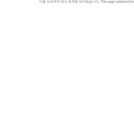
다음 브라우져 에서 최적화 되어있습니다. This page optimized for t