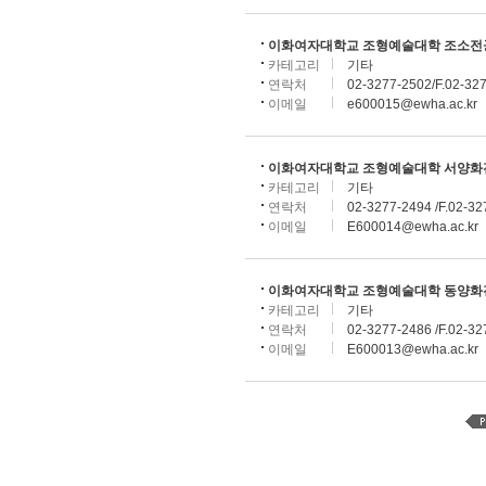
이화여자대학교 조형예술대학 조소전
카테고리
기타
연락처
02-3277-2502/F.02-32
이메일
e600015@ewha.ac.kr
이화여자대학교 조형예술대학 서양화
카테고리
기타
연락처
02-3277-2494 /F.02-32
이메일
E600014@ewha.ac.kr
이화여자대학교 조형예술대학 동양화
카테고리
기타
연락처
02-3277-2486 /F.02-32
이메일
E600013@ewha.ac.kr