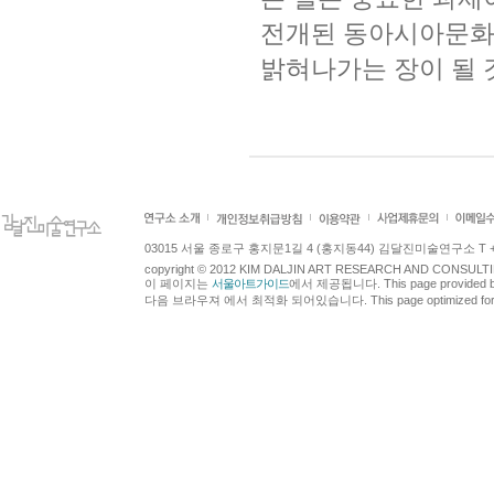
전개된 동아시아문화
밝혀나가는 장이 될 
03015 서울 종로구 홍지문1길 4 (홍지동44) 김달진미술연구소 T +82.2.7
copyright © 2012 KIM DALJIN ART RESEARCH AND CONSULTING.
이 페이지는
서울아트가이드
에서 제공됩니다. This page provided 
다음 브라우져 에서 최적화 되어있습니다. This page optimized for t