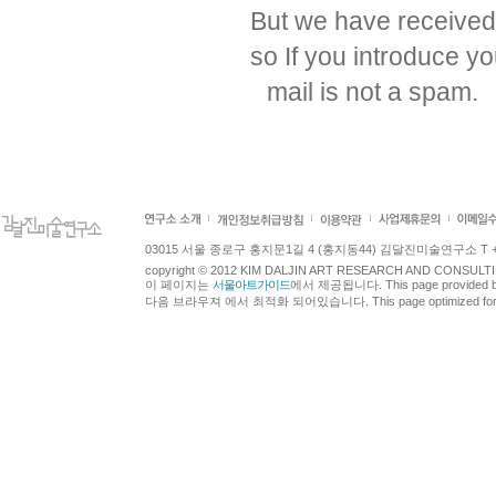
But we have received 
so If you introduce yo
mail is not a spam.
03015 서울 종로구 홍지문1길 4 (홍지동44) 김달진미술연구소 T +82.2.7
copyright © 2012 KIM DALJIN ART RESEARCH AND CONSULTING.
이 페이지는
서울아트가이드
에서 제공됩니다. This page provided 
다음 브라우져 에서 최적화 되어있습니다. This page optimized for t