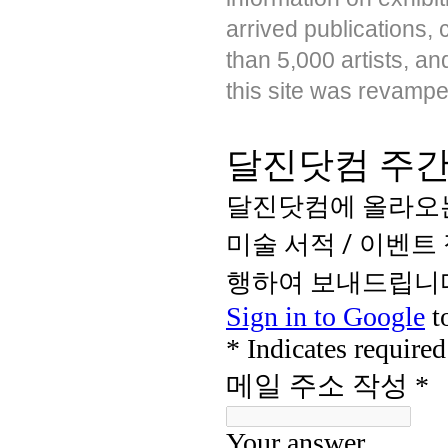
arrived publications,
than 5,000 artists, a
this site was revampe