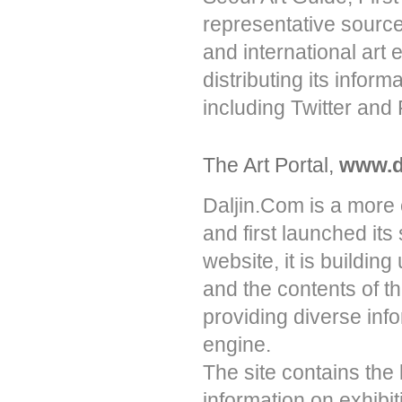
representative source
and international art 
distributing its infor
including Twitter and
The Art Portal,
www.d
Daljin.Com is a more
and first launched its
website, it is buildin
and the contents of th
providing diverse inf
engine.
The site contains the 
information on exhibi