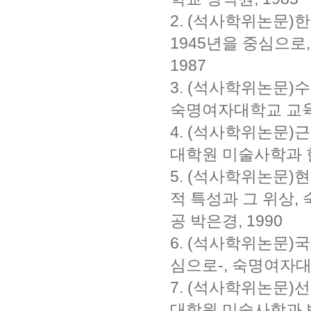
2. (석사학위논문)
1945년을 중심으
1987
3. (석사학위논문)
숙명여자대학교 교육
4. (석사학위논문
대학원 미술사학과 한
5. (석사학위논문)현
적 특성과 그 위상
공 박은경, 1990
6. (석사학위논문)
심으로-, 숙명여자대
7. (석사학위논문)
대학원 미술사학과 박