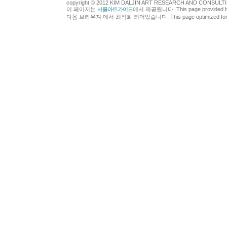
copyright © 2012 KIM DALJIN ART RESEARCH AND CONSULTING.
이 페이지는
서울아트가이드
에서 제공됩니다. This page provided 
다음 브라우져 에서 최적화 되어있습니다. This page optimized for t