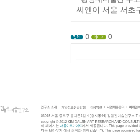
씨엔이 서울 서초구 
0
0
03015 서울 종로구 홍지문1길 4 (홍지동44) 김달진미술연구소 T +82.2.7
copyright © 2012 KIM DALJIN ART RESEARCH AND CONSULTING.
이 페이지는
서울아트가이드
에서 제공됩니다. This page provided 
다음 브라우져 에서 최적화 되어있습니다. This page optimized for t