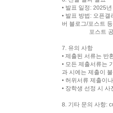
• 발표 일정: 2025년
​• 발표 방법: 오
버 블로그/포스트 등
포스트 공시 
7. 유의 사항
• 제출된 서류는 반
• 모든 제출서류는 
과 시에는 제출이 
• 허위서류 제출이나
• 장학생 선정 시 
8. 기타 문의 사항: cur