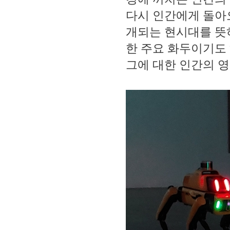
다시 인간에게 돌아
개되는 현시대를 뜻하
한 주요 화두이기도 
그에 대한 인간의 