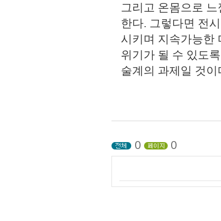
그리고 온몸으로 느
한다. 그렇다면 전시
시키며 지속가능한 
위기가 될 수 있도
술계의 과제일 것이
0
0