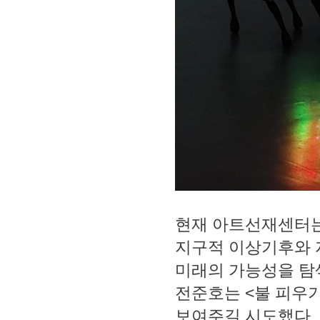
현재 아트선재센터는
지구적 이상기후와 
미래의 가능성을 탐
전준호는 <불 피우
보여주길 시도했다. 