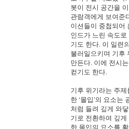
봇이 전시 공간을 
관람객에게 보여준다
이션들이 중첩되어 
인드가 느린 속도로
기도 한다. 이 일
불러일으키며 기후 
만든다. 이에 전시는
컫기도 한다.
기후 위기라는 주제
한 ‘몰입’의 요소는
처럼 들려 깊게 와
기로 전환하여 깊게 
한 몰입의 요소를 