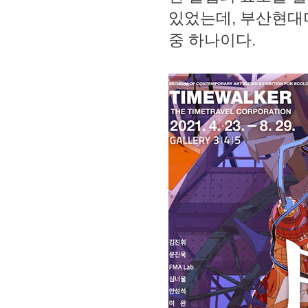
있었는데, 부산현대
중 하나이다.