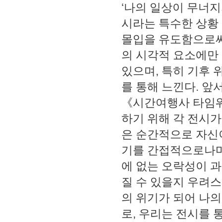
‘나의 일상이 무너지
시라는 특수한 상황
몰입을 유도함으로써
의 시각적 요소에만
있으며, 특히 기후 
를 통해 느낀다. 
《시간여행사 타임워
하기 위해 각 전시
은 순간적으로 자신
기를 간접적으로나마
에 없는 오락성이 
질 수 있을지 우려스
의 위기가 되어 나
로, 우리는 전시를 