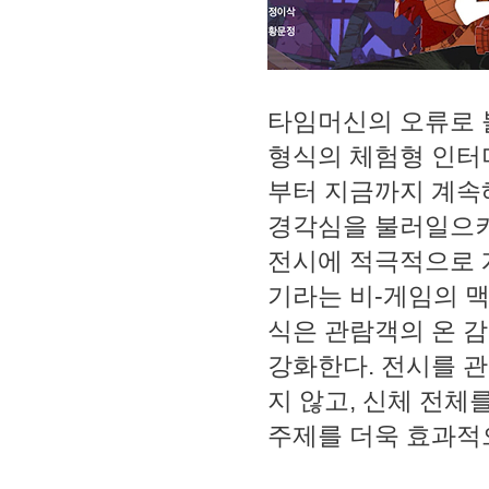
타임머신의 오류로 
형식의 체험형 인터
부터 지금까지 계속
경각심을 불러일으키
전시에 적극적으로 
기라는 비-게임의 
식은 관람객의 온 
강화한다. 전시를 
지 않고, 신체 전
주제를 더욱 효과적