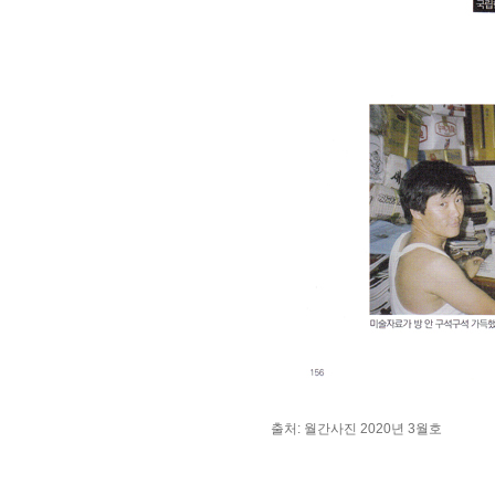
출처: 월간사진 2020년 3월호