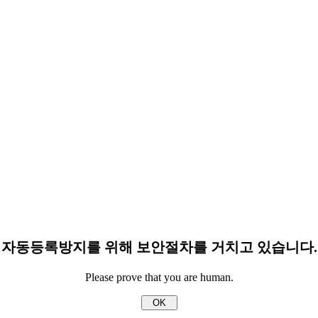
자동등록방지를 위해 보안절차를 거치고 있습니다.
Please prove that you are human.