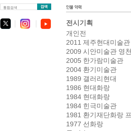
통합검색
전시기획
개인전
2011 제주현대미술관
2009 시안미술관 영
2005 한가람미술관
2004 환기미술관
1989 갤러리현대
1986 현대화랑
1984 현대화랑
1984 힌극미술관
1981 환기재단화랑 
1977 선화랑