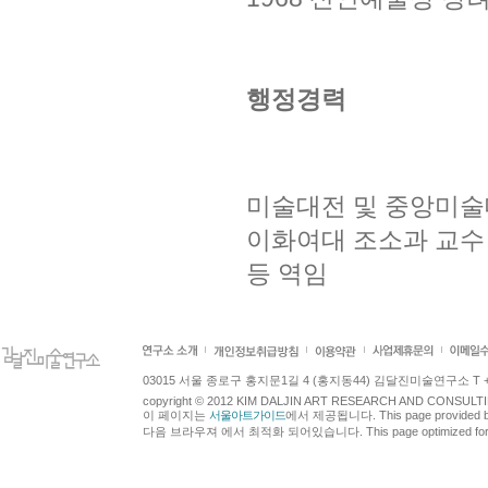
행정경력
미술대전 및 중앙미술
이화여대 조소과 교수
등 역임
03015 서울 종로구 홍지문1길 4 (홍지동44) 김달진미술연구소 T +82.2.7
copyright © 2012 KIM DALJIN ART RESEARCH AND CONSULTING.
이 페이지는
서울아트가이드
에서 제공됩니다. This page provided 
다음 브라우져 에서 최적화 되어있습니다. This page optimized for t