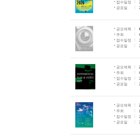
접수일정
공표일
공모제목
주최
접수일정
공표일
공모제목
주최
접수일정
공표일
공모제목
주최
접수일정
공표일