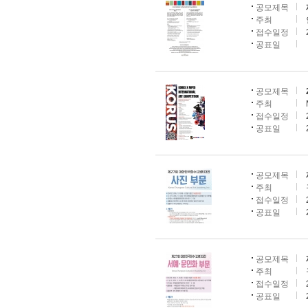
공모제목
주최
접수일정
공표일
공모제목
주최
접수일정
공표일
공모제목
주최
접수일정
공표일
공모제목
주최
접수일정
공표일