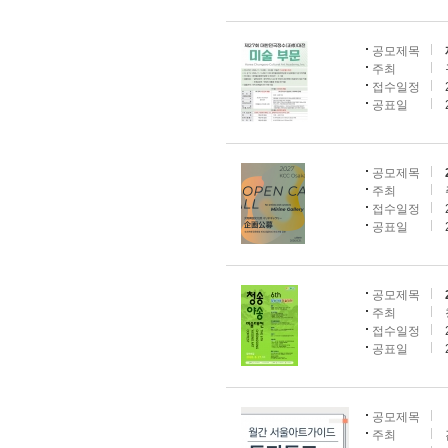
공모제목
주최
접수일정
공표일
공모제목
주최
접수일정
공표일
공모제목
주최
접수일정
공표일
공모제목
주최