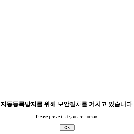
자동등록방지를 위해 보안절차를 거치고 있습니다.
Please prove that you are human.