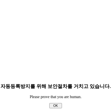
자동등록방지를 위해 보안절차를 거치고 있습니다.
Please prove that you are human.