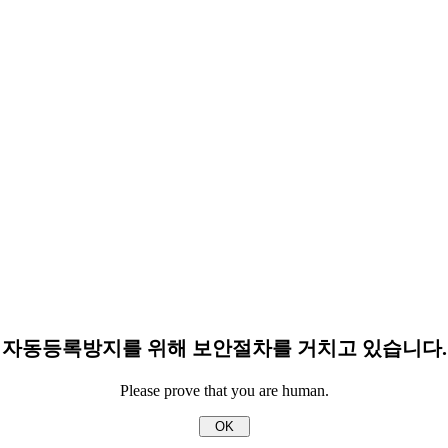
자동등록방지를 위해 보안절차를 거치고 있습니다.
Please prove that you are human.