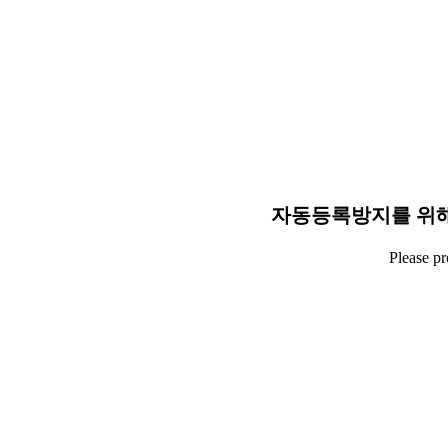
자동등록방지를 위해
Please p