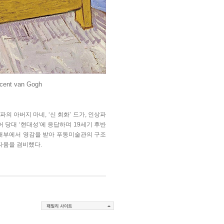
nt van Gogh
의 아버지 마네, ‘신 회화’ 드가, 인상파
어 당대 ‘현대성’에 응답하며 19세기 후반
 내부에서 영감을 받아 푸동미술관의 구조
다움을 겸비했다.