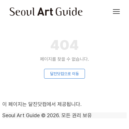
404
페이지를 찾을 수 없습니다.
달진닷컴으로 이동
이 페이지는 달진닷컴에서 제공됩니다.
Seoul Art Guide © 2026. 모든 권리 보유