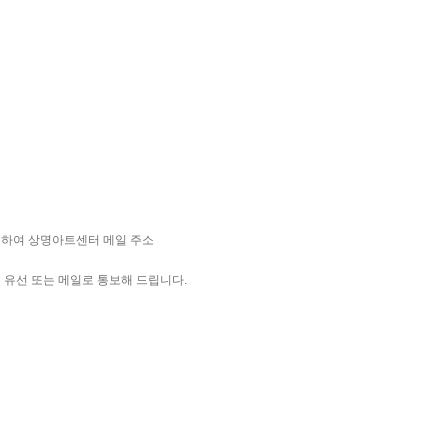
작성하여 상명아트센터 메일 주소
부는 유선 또는 메일로 통보해 드립니다.