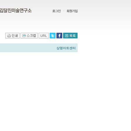
상명아트센터