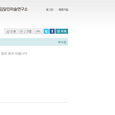
우수진
많은 응모 바랍니다.