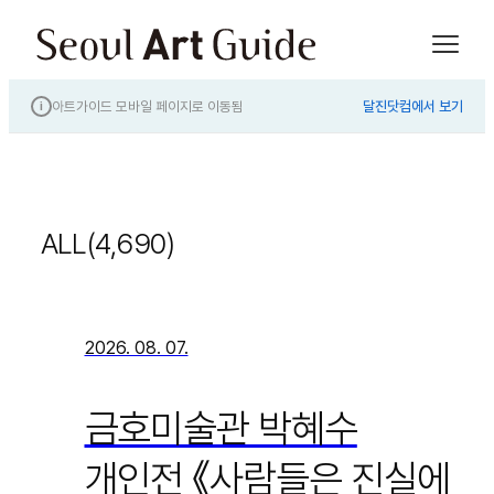
아트가이드 모바일 페이지로 이동됨
달진닷컴에서 보기
i
ALL(4,690)
2026. 08. 07.
금호미술관 박혜수
개인전 《사람들은 진실에