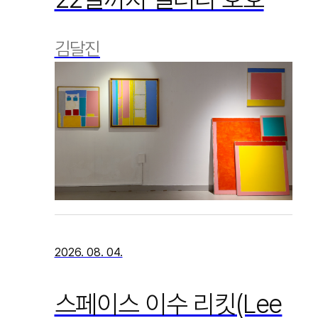
김달진
2026. 08. 04.
스페이스 이수 리킷(Lee