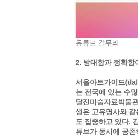
유튜브 갈무리
2. 방대함과 정확함이
서울아트가이드(dalj
는 전국에 있는 수많
달진미술자료박물관(da
생은 고유명사와 같은
도 집중하고 있다. 
튜브가 동시에 공존