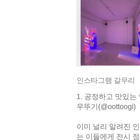
인스타그램 갈무리
1. 공정하고 맛있는
우뚜기(@oottoogi)
이미 널리 알려진 인
는 이들에게 전시 