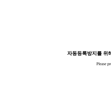
자동등록방지를 위해
Please p