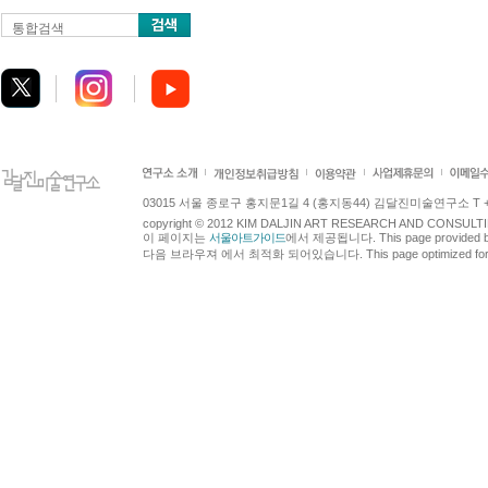
통합검색
03015 서울 종로구 홍지문1길 4 (홍지동44) 김달진미술연구소 T +82.2.7
copyright © 2012 KIM DALJIN ART RESEARCH AND CONSULTING.
이 페이지는
서울아트가이드
에서 제공됩니다. This page provided 
다음 브라우져 에서 최적화 되어있습니다. This page optimized for t